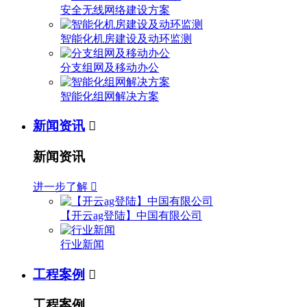
安全无线网络建设方案
智能化机房建设及动环监测
分支组网及移动办公
智能化组网解决方案
新闻资讯

新闻资讯
进一步了解

【开云ag登陆】中国有限公司
行业新闻
工程案例

工程案例