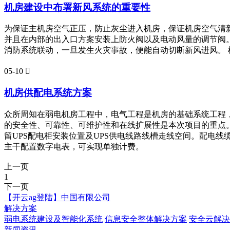
机房建设中布署新风系统的重要性
为保证主机房空气正压，防止灰尘进入机房，保证机房空气清
并且在内部的出入口方案安装上防火阀以及电动风量的调节阀。
消防系统联动，一旦发生火灾事故，便能自动切断新风进风。
05-10

机房供配电系统方案
众所周知在弱电机房工程中，电气工程是机房的基础系统工程
的安全性、可靠性、可维护性和在线扩展性是本次项目的重点
留UPS配电柜安装位置及UPS供电线路线槽走线空间。配电
主干配置数字电表，可实现单独计费。
上一页
1
下一页
【开云ag登陆】中国有限公司
解决方案
弱电系统建设及智能化系统
信息安全整体解决方案
安全云解决
新闻资讯