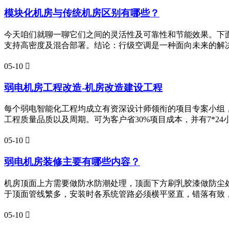
模块化机房与传统机房区别有哪些？
今天咱们就聊一聊它们之间的灵活性及可靠性和节能效果。下
支持高密度及混合部署。结论：行级空调是一种面向未来的解决
05-10

弱电机房工程改造-机房改造建设工程
每个弱电智能化工程均成立有资深设计师领衔的项目专案小组，
工程质量品质以及周期。可为客户省30%项目成本，并有7*2
05-10

弱电机房装修主要有哪些内容？
机房顶面上方需要做防水防潮处理，顶面下方刷乳胶漆做防尘
于顶面管线繁多，安装时各系统管路必须横平竖直，错落有致
05-10
