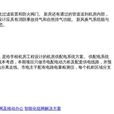
过滤装置和防火阀门。 新房还有通过的管道送到机房内部，
设计应具有消防事故排气和自然排气功能。 新风换气系统能与
态。
是给学校机房工程设计的机房供配电系统方案。 供配电系统
成本考虑，本期项目只做市电配电动力柜及配套供电线路，并预
电分离走线。市电主干配有电路电量检测仪，每个机柜区域分支
网及移动办公
智能化组网解决方案